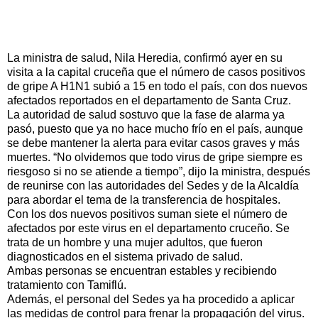
La ministra de salud, Nila Heredia, confirmó ayer en su
visita a la capital cruceña que el número de casos positivos
de gripe A H1N1 subió a 15 en todo el país, con dos nuevos
afectados reportados en el departamento de Santa Cruz.
La autoridad de salud sostuvo que la fase de alarma ya
pasó, puesto que ya no hace mucho frío en el país, aunque
se debe mantener la alerta para evitar casos graves y más
muertes. “No olvidemos que todo virus de gripe siempre es
riesgoso si no se atiende a tiempo”, dijo la ministra, después
de reunirse con las autoridades del Sedes y de la Alcaldía
para abordar el tema de la transferencia de hospitales.
Con los dos nuevos positivos suman siete el número de
afectados por este virus en el departamento cruceño. Se
trata de un hombre y una mujer adultos, que fueron
diagnosticados en el sistema privado de salud.
Ambas personas se encuentran estables y recibiendo
tratamiento con Tamiflú.
Además, el personal del Sedes ya ha procedido a aplicar
las medidas de control para frenar la propagación del virus.