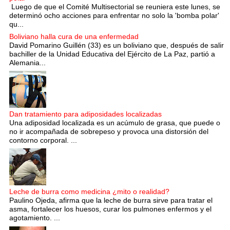
Luego de que el Comité Multisectorial se reuniera este lunes, se
determinó ocho acciones para enfrentar no solo la 'bomba polar'
qu...
Boliviano halla cura de una enfermedad
David Pomarino Guillén (33) es un boliviano que, después de salir
bachiller de la Unidad Educativa del Ejército de La Paz, partió a
Alemania...
Dan tratamiento para adiposidades localizadas
Una adiposidad localizada es un acúmulo de grasa, que puede o
no ir acompañada de sobrepeso y provoca una distorsión del
contorno corporal. ...
Leche de burra como medicina ¿mito o realidad?
Paulino Ojeda, afirma que la leche de burra sirve para tratar el
asma, fortalecer los huesos, curar los pulmones enfermos y el
agotamiento. ...