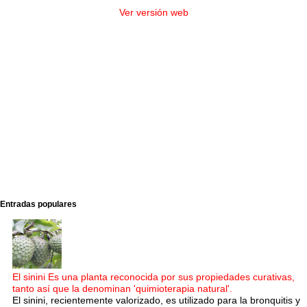
Ver versión web
Entradas populares
El sinini Es una planta reconocida por sus propiedades curativas,
tanto así que la denominan 'quimioterapia natural'.
El sinini, recientemente valorizado, es utilizado para la bronquitis y