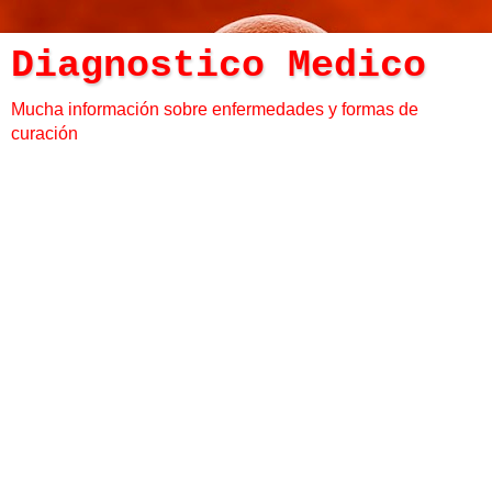
Diagnostico Medico
Mucha información sobre enfermedades y formas de
curación