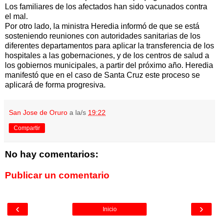
Los familiares de los afectados han sido vacunados contra
el mal.
Por otro lado, la ministra Heredia informó de que se está
sosteniendo reuniones con autoridades sanitarias de los
diferentes departamentos para aplicar la transferencia de los
hospitales a las gobernaciones, y de los centros de salud a
los gobiernos municipales, a partir del próximo año. Heredia
manifestó que en el caso de Santa Cruz este proceso se
aplicará de forma progresiva.
San Jose de Oruro
a la/s
19:22
Compartir
No hay comentarios:
Publicar un comentario
‹
›
Inicio