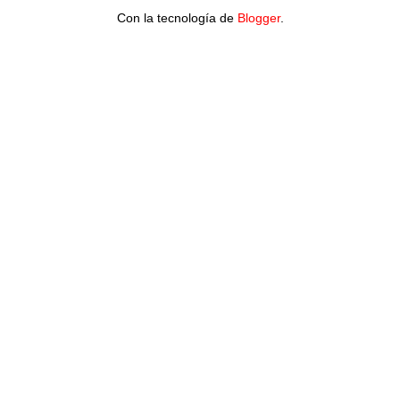
Con la tecnología de
Blogger
.