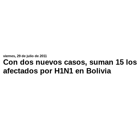
viernes, 29 de julio de 2011
Con dos nuevos casos, suman 15 los
afectados por H1N1 en Bolivia