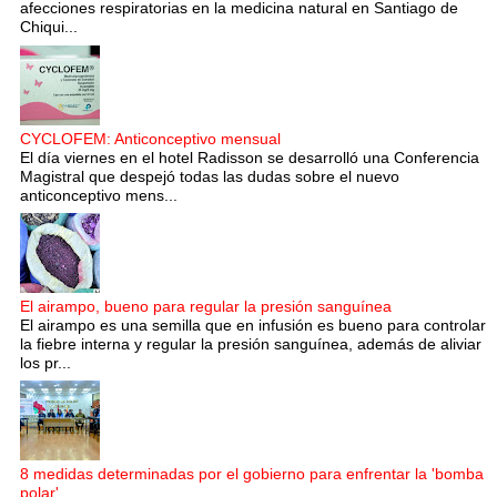
afecciones respiratorias en la medicina natural en Santiago de
Chiqui...
CYCLOFEM: Anticonceptivo mensual
El día viernes en el hotel Radisson se desarrolló una Conferencia
Magistral que despejó todas las dudas sobre el nuevo
anticonceptivo mens...
El airampo, bueno para regular la presión sanguínea
El airampo es una semilla que en infusión es bueno para controlar
la fiebre interna y regular la presión sanguínea, además de aliviar
los pr...
8 medidas determinadas por el gobierno para enfrentar la 'bomba
polar'