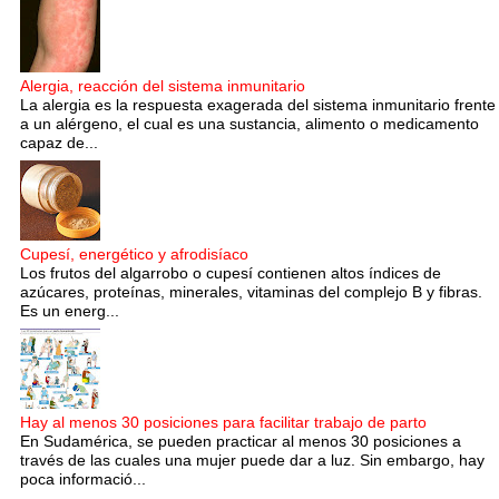
Alergia, reacción del sistema inmunitario
La alergia es la respuesta exagerada del sistema inmunitario frente
a un alérgeno, el cual es una sustancia, alimento o medicamento
capaz de...
Cupesí, energético y afrodisíaco
Los frutos del algarrobo o cupesí contienen altos índices de
azúcares, proteínas, minerales, vitaminas del complejo B y fibras.
Es un energ...
Hay al menos 30 posiciones para facilitar trabajo de parto
En Sudamérica, se pueden practicar al menos 30 posiciones a
través de las cuales una mujer puede dar a luz. Sin embargo, hay
poca informació...